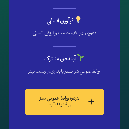
نوآوری انسانی
فناوری در خدمت معنا و ارزش انسانی
آینده‌ی مشترک
روابط‌عمومی در مسیر پایداری و زیست بهتر
درباره روابط عمومی سبز
بیشتر بدانید