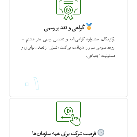
گواهی و تقدیر رسمی
برگزیدگان جشنواره، گواهی‌نامه و تندیس رسمی هنر هشتم –
روابط‌عمومی سبز را دریافت می‌کنند؛ نشانی از تعهد، نوآوری و
مسئولیت اجتماعی.
۰۱
فرصت شرکت برای همه سازمان‌ها