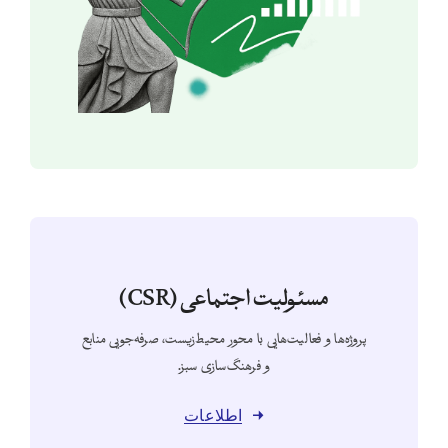
مسئولیت اجتماعی (CSR)
پروژه‌ها و فعالیت‌هایی با محور محیط‌زیست، صرفه‌جویی منابع
و فرهنگ‌سازی سبز.
اطلاعات