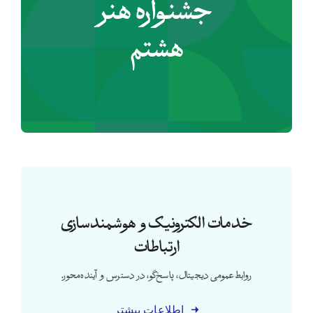
جشنواره هنر
هشتم
خدمات الکترونیک و هوشمندسازی
ارتباطات
روابط‌عمومی دیجیتال، پاسخ‌گو، در دسترس و آینده‌محور.
اطلاعات بیشتر