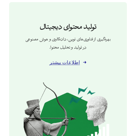
تولید محتوای دیجیتال
بهره‌گیری از فناوری‌های نوین، داده‌کاوی و هوش مصنوعی
در تولید و تحلیل محتوا.
اطلاعات بیشتر