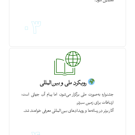
تضمین شود.
۰۳
رویکرد ملی و بین‌المللی
جشنواره به‌صورت ملی برگزار می‌شود، اما پیام آن جهانی است:
ارتباطات برای زمین سبزتر.
آثار برتر در رسانه‌ها و رویدادهای بین‌المللی معرفی خواهند شد.