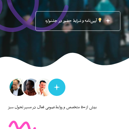
آیین‌نامه و شرایط حضور در جشنواره
بیش از ۵۰۰ متخصص و روابط‌عمومی فعال در مسیر تحول سبز