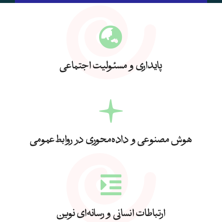
پایداری و مسئولیت اجتماعی
هوش مصنوعی و داده‌محوری در روابط‌عمومی
ارتباطات انسانی و رسانه‌ای نوین