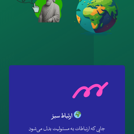
ارتباط سبز
جایی که ارتباطات به مسئولیت بدل می‌شود