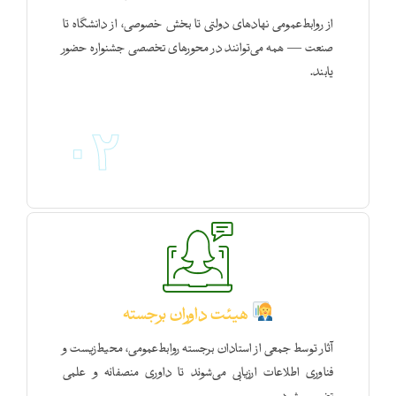
از روابط‌عمومی‌ نهادهای دولتی تا بخش خصوصی، از دانشگاه تا
صنعت — همه می‌توانند در محورهای تخصصی جشنواره حضور
یابند.
۰۲
هیئت داوران برجسته
آثار توسط جمعی از استادان برجسته روابط‌عمومی، محیط‌زیست و
فناوری اطلاعات ارزیابی می‌شوند تا داوری منصفانه و علمی